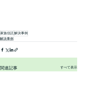
家族信託
解決事例
解決事例
関連記事
すべて表示