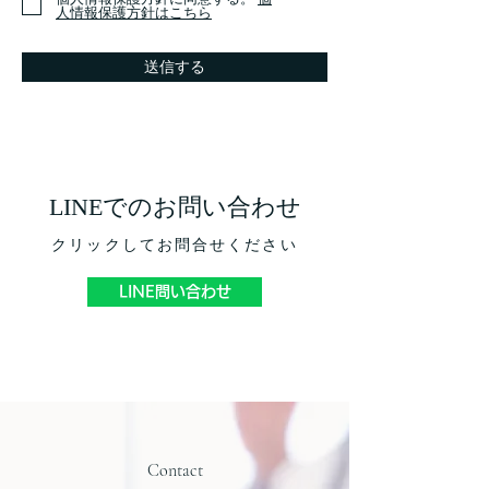
人情報保護方針はこちら
送信する
LINEでのお問い合わせ
​クリックしてお問合せください
LINE問い合わせ
Contact