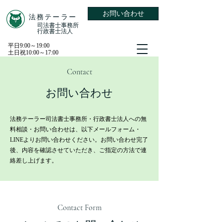
お問い合わせ
​法務テーラー
​司法書士事務所
​行政書士法人
平日9:00～19:00
土日祝10:00～17:00
Contact
お問い合わせ
法務テーラー司法書士事務所・行政書士法人への無
料相談・お問い合わせは、以下メールフォーム・
LINEよりお問い合わせください。お問い合わせ完了
後、内容を確認させていただき、ご指定の方法で連
絡差し上げます。
Contact Form