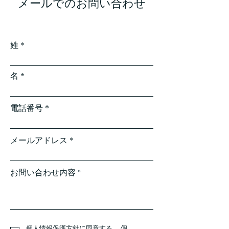
メールでのお問い合わせ
姓
名
電話番号
メールアドレス
お問い合わせ内容
個人情報保護方針に同意する。
個